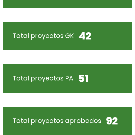
42
Total proyectos GK
51
Total proyectos PA
92
Total proyectos aprobados