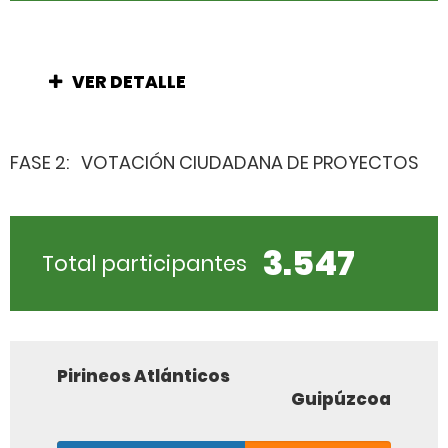
VER DETALLE
FASE 2:
VOTACIÓN CIUDADANA DE PROYECTOS
3.547
Total participantes
Pirineos Atlánticos
Guipúzcoa