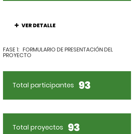
VER DETALLE
FASE 1:
FORMULARIO DE PRESENTACIÓN DEL
PROYECTO
93
Total participantes
93
Total proyectos