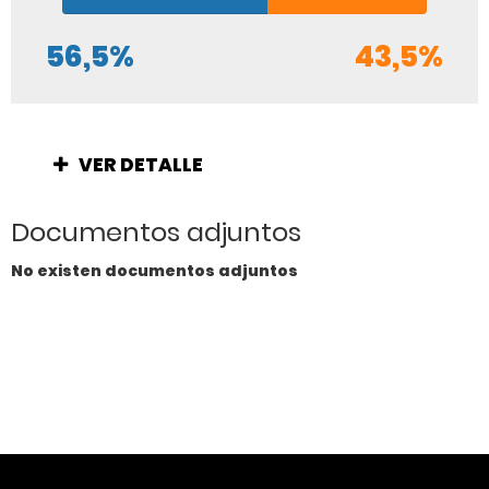
56,5%
43,5%
VER DETALLE
Documentos adjuntos
No existen documentos adjuntos